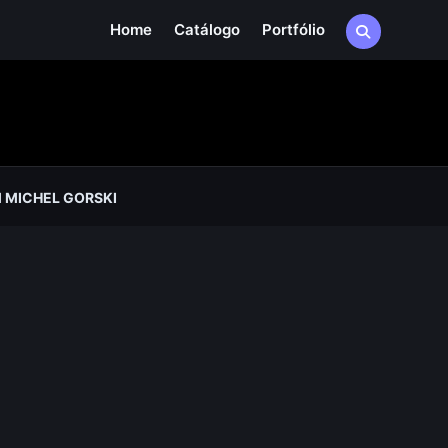
Home
Catálogo
Portfólio
 MICHEL GORSKI