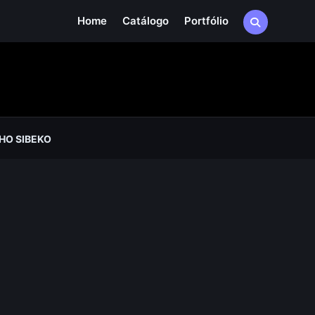
Home
Catálogo
Portfólio
HO SIBEKO