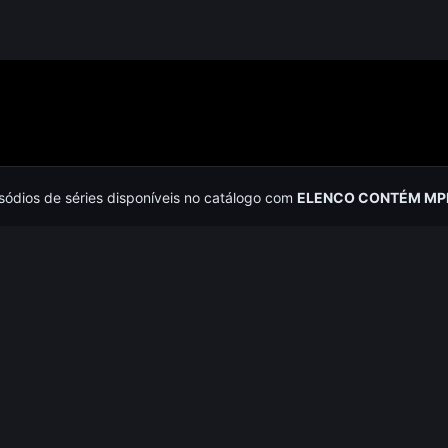
isódios de séries disponíveis no catálogo com
ELENCO CONTÉM MP