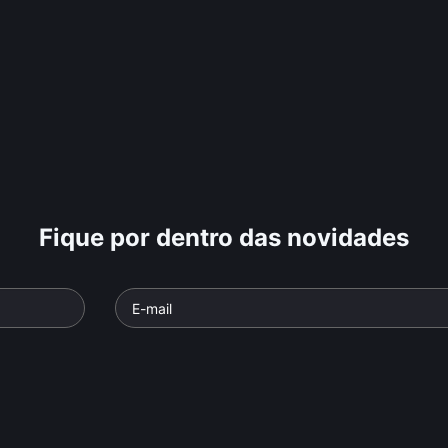
Fique por dentro das novidades