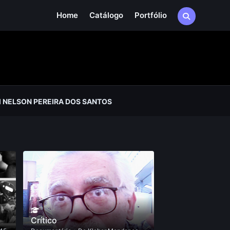
Home
Catálogo
Portfólio
 NELSON PEREIRA DOS SANTOS
Crítico