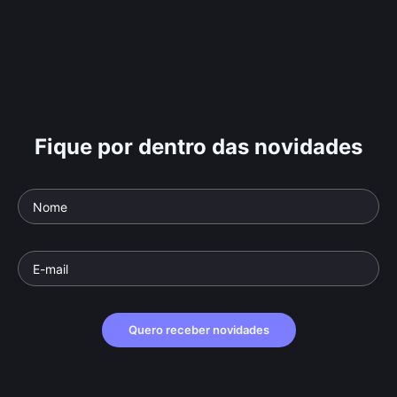
Fique por dentro das novidades
Quero receber novidades