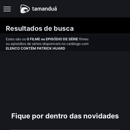
Resultados de busca
Estes são os
0
FILME
ou
EPISÓDIO DE SÉRIE
filmes
ou episódios de séries disponíveis no catálogo com
ELENCO CONTÉM PATRICK HUARD
Fique por dentro das novidades