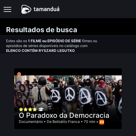
Resultados de busca
Estes são os
1
FILME
ou
EPISÓDIO DE SÉRIE
filmes ou
episódios de séries disponíveis no catálogo com
ELENCO CONTÉM RYSZARD LEGUTKO
O Paradoxo da Democracia
Documentário
• De
Belisário Franca
• 70 min •