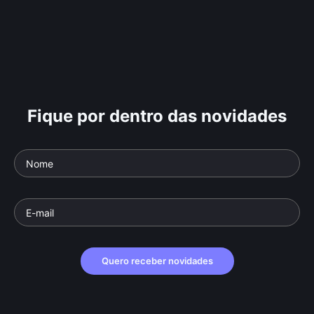
Fique por dentro das novidades
Quero receber novidades