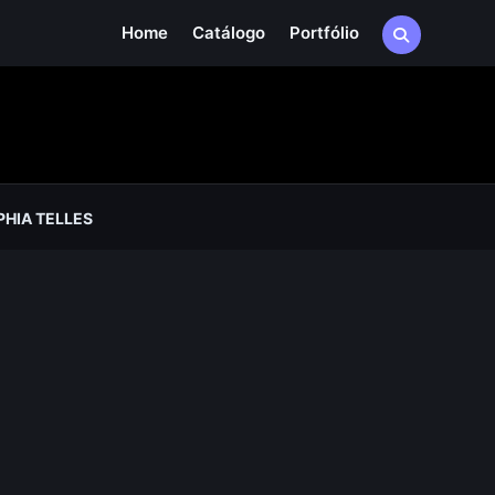
Home
Catálogo
Portfólio
HIA TELLES