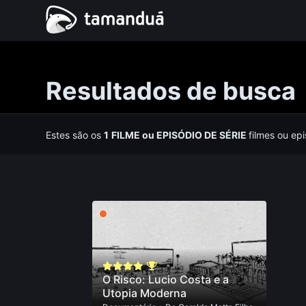
Resultados de busca
Estes são os
1
FILME
ou
EPISÓDIO DE SÉRIE
filmes ou ep
O Risco: Lucio Costa e a
Utopia Moderna