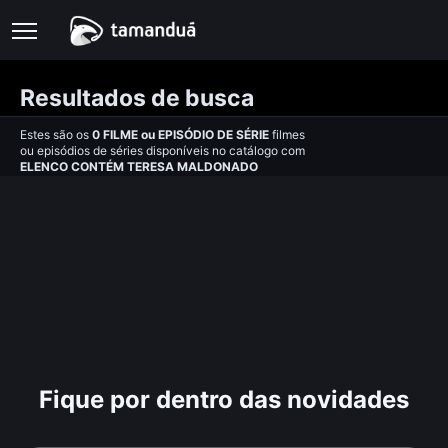
Resultados de busca
Estes são os
0
FILME
ou
EPISÓDIO DE SÉRIE
filmes
ou episódios de séries disponíveis no catálogo com
ELENCO CONTÉM TERESA MALDONADO
Fique por dentro das novidades