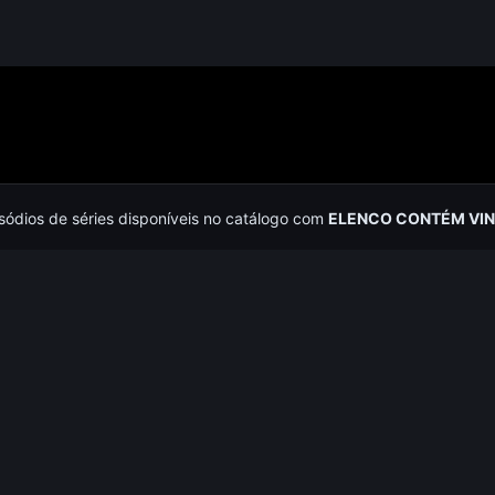
isódios de séries disponíveis no catálogo com
ELENCO CONTÉM VINI