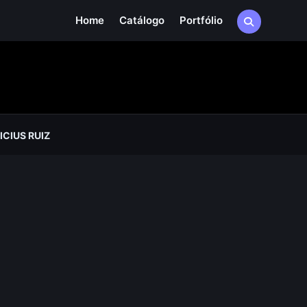
Home
Catálogo
Portfólio
CIUS RUIZ