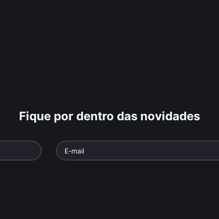
Fique por dentro das novidades