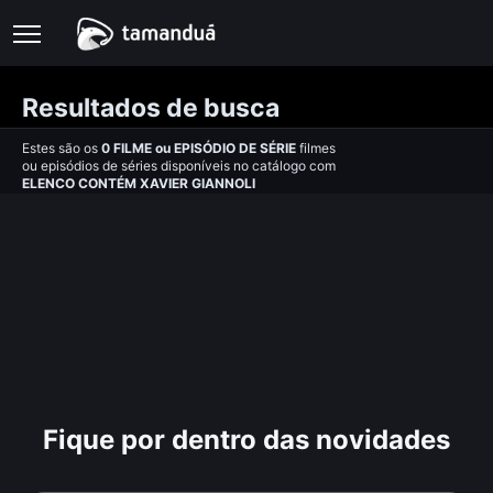
Resultados de busca
Estes são os
0
FILME
ou
EPISÓDIO DE SÉRIE
filmes
ou episódios de séries disponíveis no catálogo com
ELENCO CONTÉM XAVIER GIANNOLI
Fique por dentro das novidades