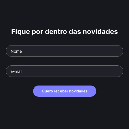
Fique por dentro das novidades
Quero receber novidades