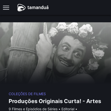
COLEÇÕES DE FILMES
Produções Originais Curta! - Artes
9 Filmes e Episódios de Séries
•
Editorial
•