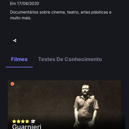
Em 17/08/2020
Documentários sobre cinema, teatro, artes plásticas e
muito mais.
Filmes
Testes De Conhecimento
Guarnieri