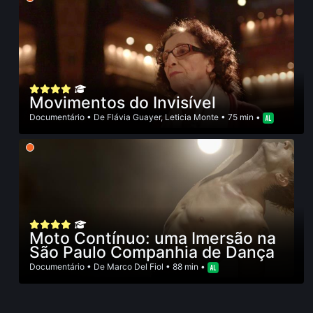
Movimentos do Invisível
Documentário
• De
Flávia Guayer
,
Leticia Monte
• 75 min •
Moto Contínuo: uma Imersão na
São Paulo Companhia de Dança
Documentário
• De
Marco Del Fiol
• 88 min •