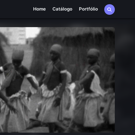
Home
Catálogo
Portfólio