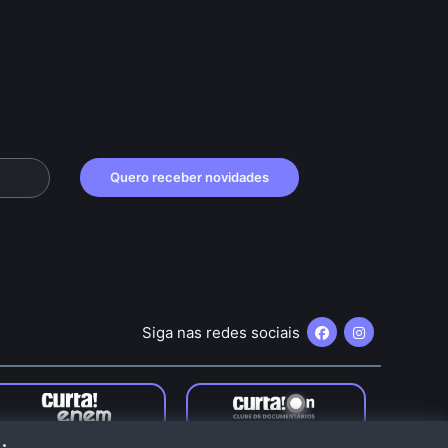
Quero receber novidades
Siga nas redes sociais