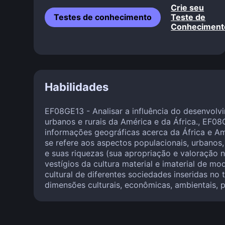
Crie seu
Testes de conhecimento
Teste de
Conheciment
Habilidades
EF08GE13 - Analisar a influência do desenvolv
urbanos e rurais da América e da África., EF0
informações geográficas acerca da África e Am
se refere aos aspectos populacionais, urbanos,
e suas riquezas (sua apropriação e valoração 
vestígios da cultura material e imaterial de mo
cultural de diferentes sociedades inseridas no
dimensões culturais, econômicas, ambientais, p