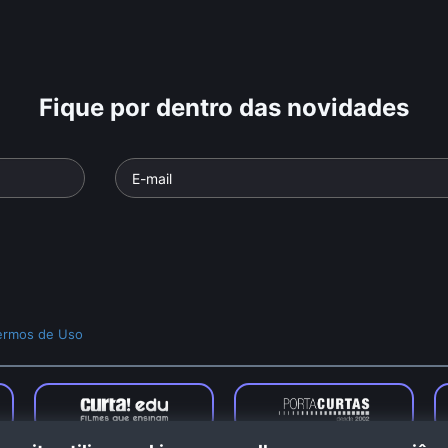
Fique por dentro das novidades
ermos de Uso