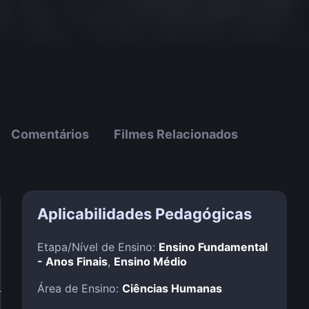
Comentários
Filmes Relacionados
Aplicabilidades Pedagógicas
Etapa/Nível de Ensino:
Ensino Fundamental
- Anos Finais
,
Ensino Médio
!
Área de Ensino:
Ciências Humanas