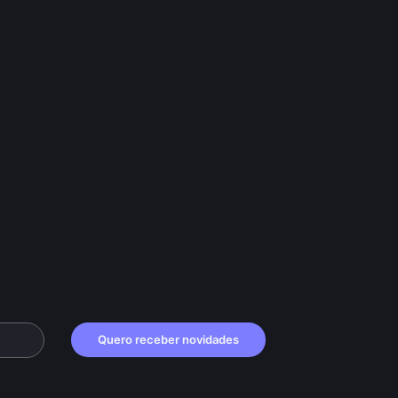
Quero receber novidades