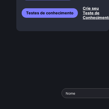
Crie seu
Testes de conhecimento
Teste de
Conheciment