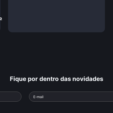
o
Fique por dentro das novidades