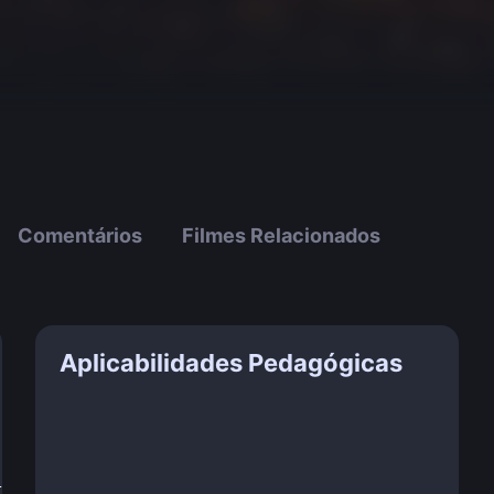
Comentários
Filmes Relacionados
Aplicabilidades Pedagógicas
!