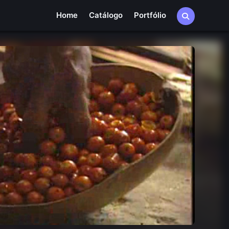
Home
Catálogo
Portfólio