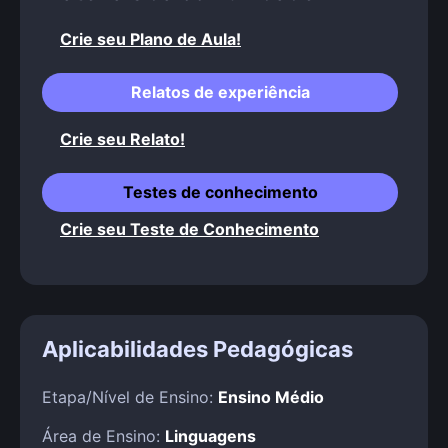
Crie seu Plano de Aula!
Relatos de experiência
Crie seu Relato!
Testes de conhecimento
Crie seu Teste de Conhecimento
Aplicabilidades Pedagógicas
Etapa/Nível de Ensino:
Ensino Médio
Área de Ensino:
Linguagens