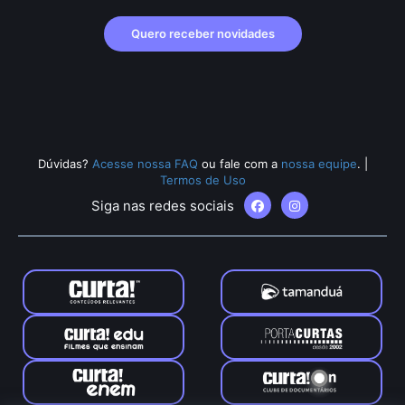
Quero receber novidades
Dúvidas?
Acesse nossa FAQ
ou fale com a
nossa equipe
.
|
Termos de Uso
Siga nas redes sociais