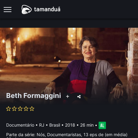
Beth Formaggini
Documentário
•
RJ • Brasil
• 2018 • 26 min
•
Parte da série:
Nós, Documentaristas, 13 eps de (em média)