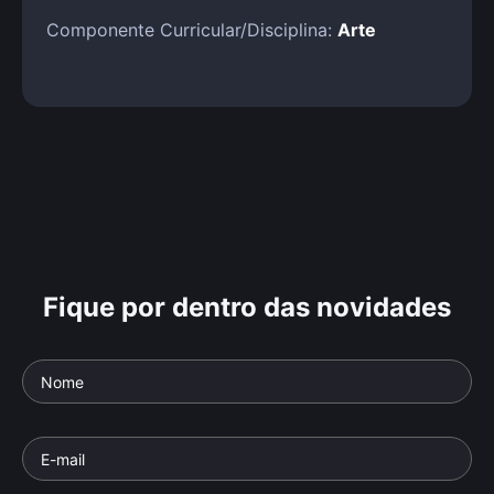
Componente Curricular/Disciplina:
Arte
Fique por dentro das novidades