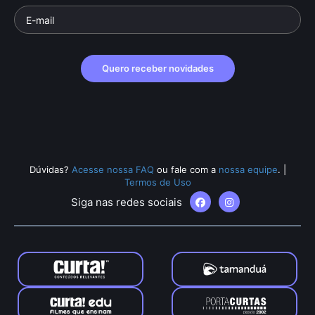
Quero receber novidades
Dúvidas?
Acesse nossa FAQ
ou fale com a
nossa equipe
.
|
Termos de Uso
Siga nas redes sociais