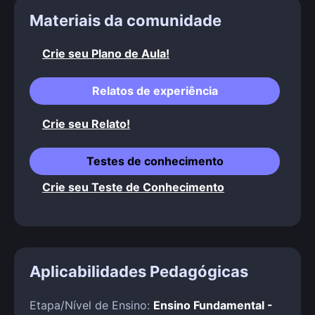
Materiais da comunidade
Crie seu Plano de Aula!
Relatos de experiência
Crie seu Relato!
Testes de conhecimento
Crie seu Teste de Conhecimento
Aplicabilidades Pedagógicas
Etapa/Nível de Ensino:
Ensino Fundamental -