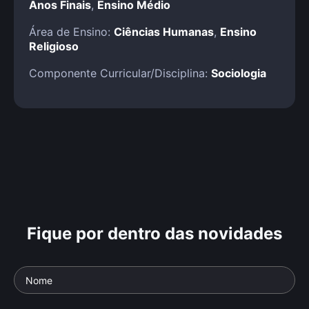
Anos Finais
,
Ensino Médio
Área de Ensino:
Ciências Humanas
,
Ensino
Religioso
Componente Curricular/Disciplina:
Sociologia
Fique por dentro das novidades