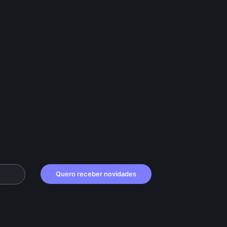
Quero receber novidades