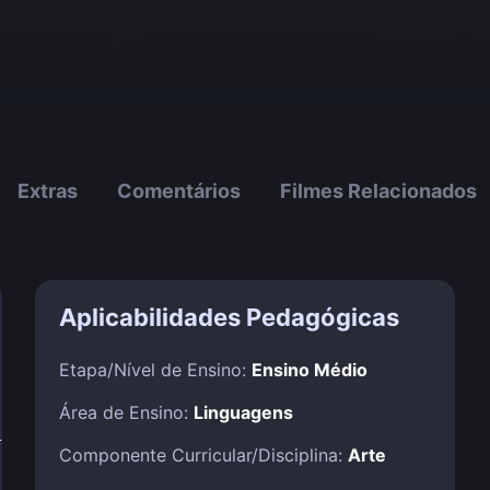
Extras
Comentários
Filmes Relacionados
Aplicabilidades Pedagógicas
Etapa/Nível de Ensino:
Ensino Médio
Área de Ensino:
Linguagens
!
Componente Curricular/Disciplina:
Arte