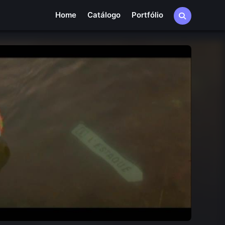
Home
Catálogo
Portfólio