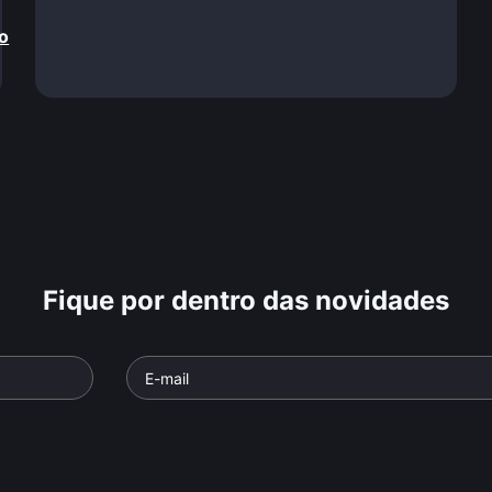
o
Fique por dentro das novidades