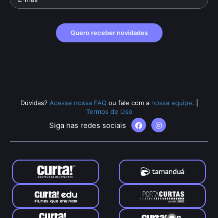
Quero receber novidades
Dúvidas?
Acesse nossa FAQ
ou fale com a
nossa equipe
.
|
Termos de Uso
Siga nas redes sociais