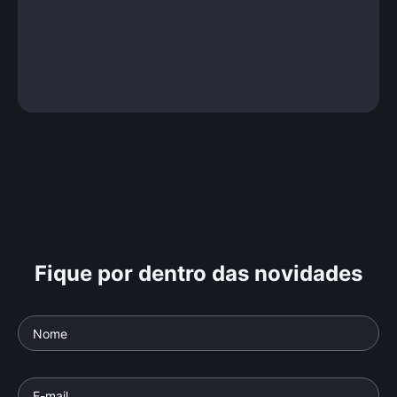
Fique por dentro das novidades