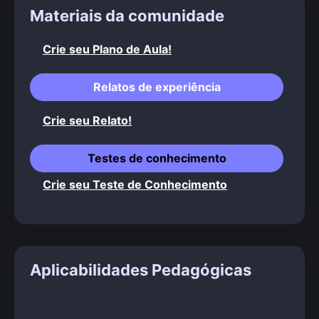
Materiais da comunidade
Crie seu Plano de Aula!
Relatos de experiência
Crie seu Relato!
Testes de conhecimento
Crie seu Teste de Conhecimento
Aplicabilidades Pedagógicas