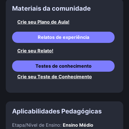
Materiais da comunidade
Crie seu Plano de Aula!
Relatos de experiência
Crie seu Relato!
Testes de conhecimento
Crie seu Teste de Conhecimento
Aplicabilidades Pedagógicas
Etapa/Nível de Ensino:
Ensino Médio