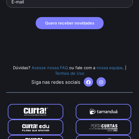
Quero receber novidades
Dúvidas?
Acesse nossa FAQ
ou fale com a
nossa equipe
.
|
Termos de Uso
Siga nas redes sociais