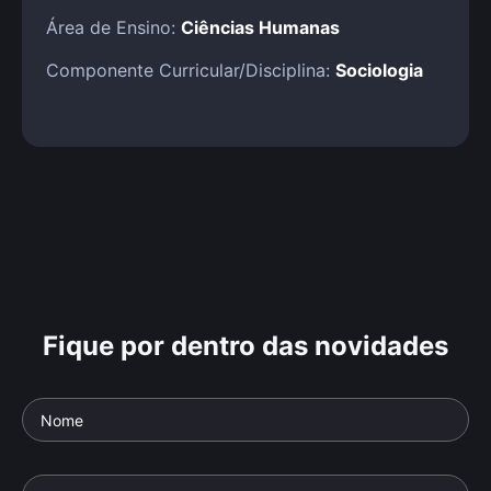
Área de Ensino:
Ciências Humanas
Componente Curricular/Disciplina:
Sociologia
Fique por dentro das novidades