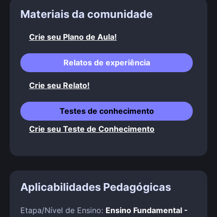
Materiais da comunidade
Crie seu Plano de Aula!
Relatos de experiência
Crie seu Relato!
Testes de conhecimento
Crie seu Teste de Conhecimento
Aplicabilidades Pedagógicas
Etapa/Nível de Ensino:
Ensino Fundamental -