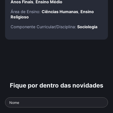
Anos Finais
,
Ensino Médio
Área de Ensino:
Ciências Humanas
,
Ensino
Religioso
Componente Curricular/Disciplina:
Sociologia
Fique por dentro das novidades