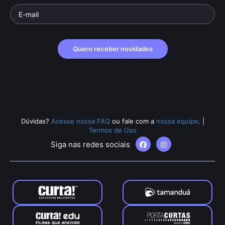
Quero receber novidades
Dúvidas?
Acesse nossa FAQ
ou fale com a
nossa equipe
.
|
Termos de Uso
Siga nas redes sociais